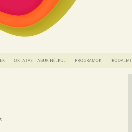
EK
OKTATÁS: TABUK NÉLKÜL
PROGRAMOK
IRODALMI
t