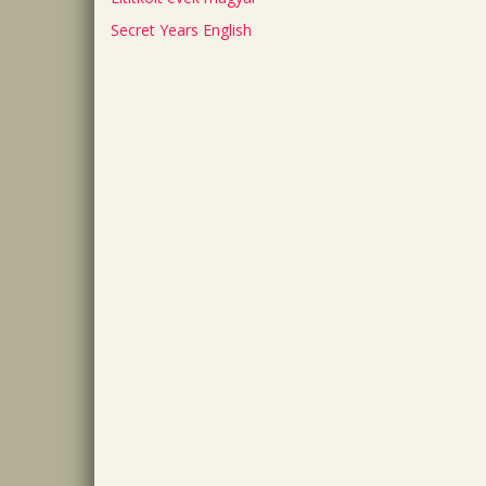
Secret Years English